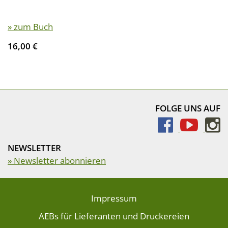
» zum Buch
16,00 €
FOLGE UNS AUF
NEWSLETTER
» Newsletter abonnieren
Impressum
AEBs für Lieferanten und Druckereien