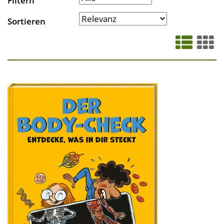
Filtern
Sortieren