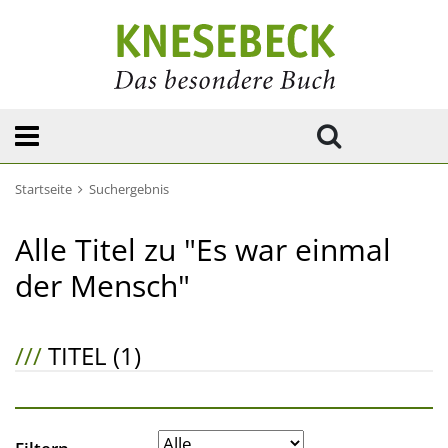
Startseite
Suchergebnis
Alle Titel zu "Es war einmal
der Mensch"
///
TITEL (1)