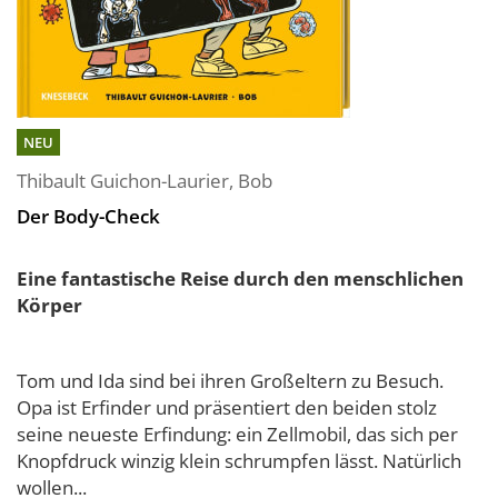
NEU
Thibault Guichon-Laurier
,
Bob
Der Body-Check
Eine fantastische Reise durch den menschlichen
Körper
Tom und Ida sind bei ihren Großeltern zu Besuch.
Opa ist Erfinder und präsentiert den beiden stolz
seine neueste Erfindung: ein Zellmobil, das sich per
Knopfdruck winzig klein schrumpfen lässt. Natürlich
wollen...