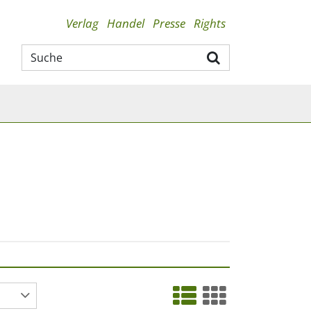
Verlag
Handel
Presse
Rights