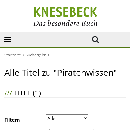
Startseite
Suchergebnis
Alle Titel zu "Piratenwissen"
///
TITEL (1)
Filtern