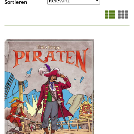
Sortieren