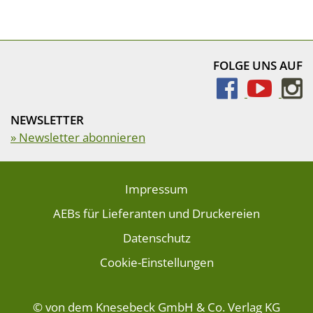
FOLGE UNS AUF
NEWSLETTER
» Newsletter abonnieren
Impressum
AEBs für Lieferanten und Druckereien
Datenschutz
Cookie-Einstellungen
© von dem Knesebeck GmbH & Co. Verlag KG