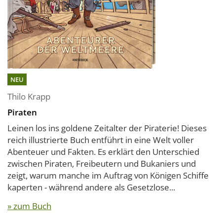
NEU
Thilo Krapp
Piraten
Leinen los ins goldene Zeitalter der Piraterie! Dieses
reich illustrierte Buch entführt in eine Welt voller
Abenteuer und Fakten. Es erklärt den Unterschied
zwischen Piraten, Freibeutern und Bukaniers und
zeigt, warum manche im Auftrag von Königen Schiffe
kaperten - während andere als Gesetzlose...
» zum Buch