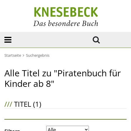
Startseite
Suchergebnis
Alle Titel zu "Piratenbuch für
Kinder ab 8"
///
TITEL (1)