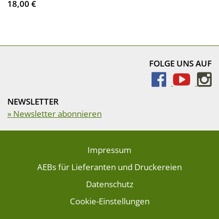
18,00 €
FOLGE UNS AUF
NEWSLETTER
» Newsletter abonnieren
Impressum
AEBs für Lieferanten und Druckereien
Datenschutz
Cookie-Einstellungen