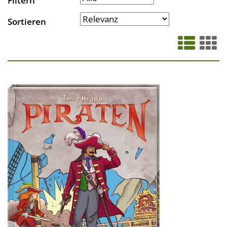
Filtern
Sortieren