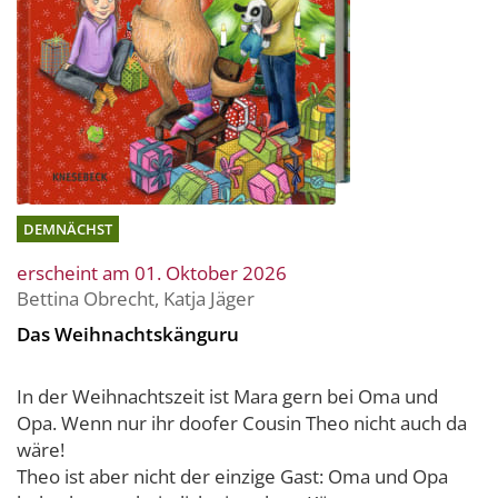
DEMNÄCHST
erscheint am 01. Oktober 2026
Bettina Obrecht
,
Katja Jäger
Das Weihnachtskänguru
In der Weihnachtszeit ist Mara gern bei Oma und
Opa. Wenn nur ihr doofer Cousin Theo nicht auch da
wäre!
Theo ist aber nicht der einzige Gast: Oma und Opa