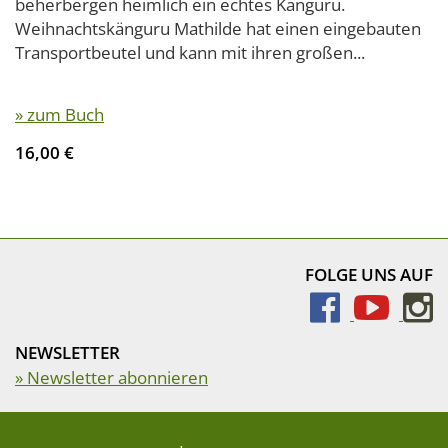
beherbergen heimlich ein echtes Känguru.
Weihnachtskänguru Mathilde hat einen eingebauten
Transportbeutel und kann mit ihren großen...
» zum Buch
16,00 €
FOLGE UNS AUF
NEWSLETTER
» Newsletter abonnieren