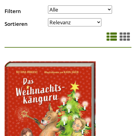
Filtern
Sortieren