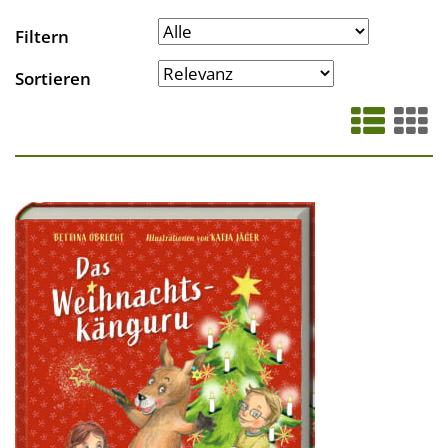
Filtern
Sortieren