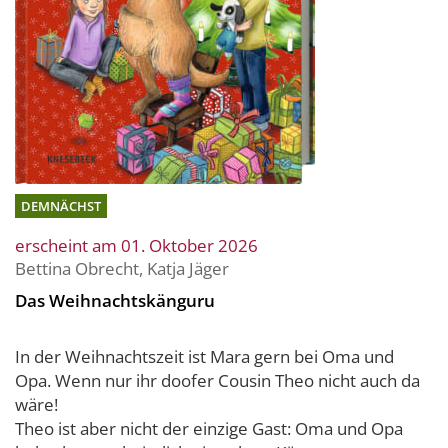
DEMNÄCHST
erscheint am 01. Oktober 2026
Bettina Obrecht
,
Katja Jäger
Das Weihnachtskänguru
In der Weihnachtszeit ist Mara gern bei Oma und
Opa. Wenn nur ihr doofer Cousin Theo nicht auch da
wäre!
Theo ist aber nicht der einzige Gast: Oma und Opa