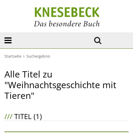
Startseite
Suchergebnis
Alle Titel zu
"Weihnachtsgeschichte mit
Tieren"
///
TITEL (1)