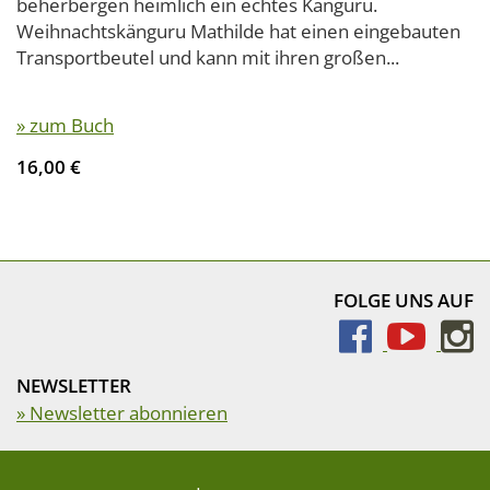
beherbergen heimlich ein echtes Känguru.
Weihnachtskänguru Mathilde hat einen eingebauten
Transportbeutel und kann mit ihren großen...
» zum Buch
16,00 €
FOLGE UNS AUF
NEWSLETTER
» Newsletter abonnieren