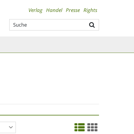
Verlag
Handel
Presse
Rights