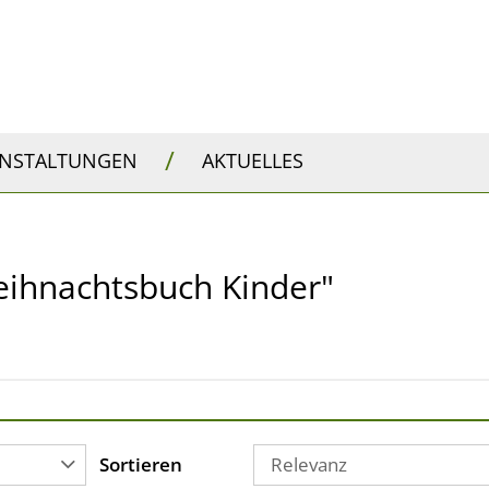
/
ANSTALTUNGEN
AKTUELLES
 Weihnachtsbuch Kinder"
Sortieren
Relevanz