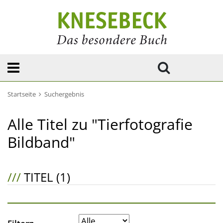
Startseite
Suchergebnis
Alle Titel zu "Tierfotografie
Bildband"
///
TITEL (1)