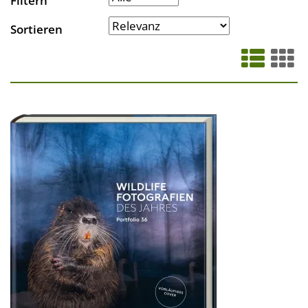
Filtern
Sortieren