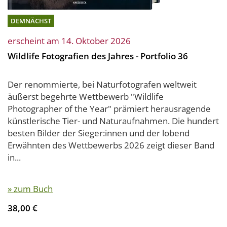
DEMNÄCHST
erscheint am 14. Oktober 2026
Wildlife Fotografien des Jahres - Portfolio 36
Der renommierte, bei Naturfotografen weltweit
äußerst begehrte Wettbewerb "Wildlife
Photographer of the Year" prämiert herausragende
künstlerische Tier- und Naturaufnahmen. Die hundert
besten Bilder der Sieger:innen und der lobend
Erwähnten des Wettbewerbs 2026 zeigt dieser Band
in...
» zum Buch
38,00 €