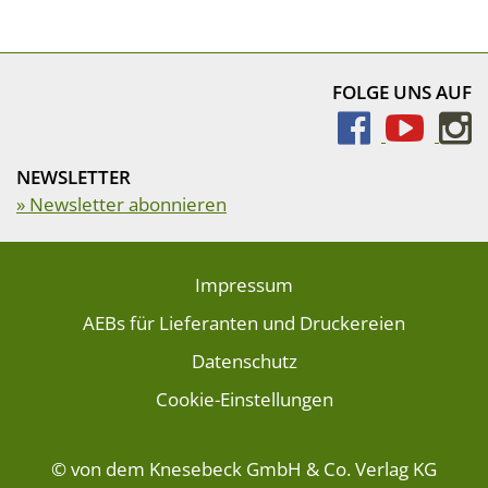
FOLGE UNS AUF
NEWSLETTER
» Newsletter abonnieren
Impressum
AEBs für Lieferanten und Druckereien
Datenschutz
Cookie-Einstellungen
© von dem Knesebeck GmbH & Co. Verlag KG