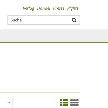
Verlag
Handel
Presse
Rights