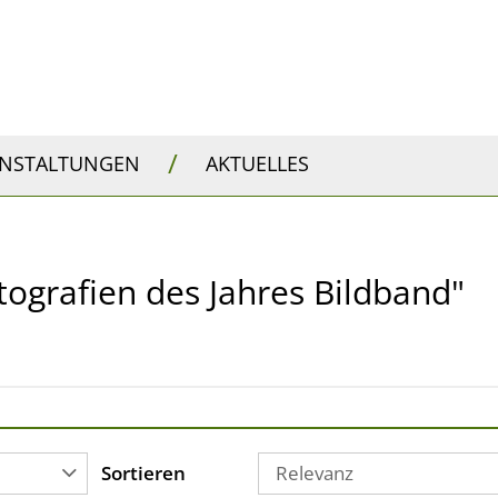
/
ANSTALTUNGEN
AKTUELLES
Fotografien des Jahres Bildband"
Sortieren
Relevanz