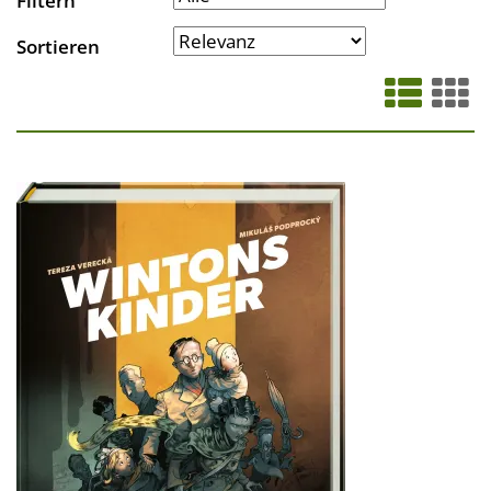
Filtern
Sortieren