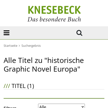
Startseite
Suchergebnis
Alle Titel zu "historische
Graphic Novel Europa"
///
TITEL (1)