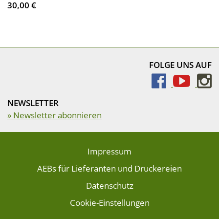
30,00 €
FOLGE UNS AUF
NEWSLETTER
» Newsletter abonnieren
Impressum
AEBs für Lieferanten und Druckereien
Datenschutz
Cookie-Einstellungen