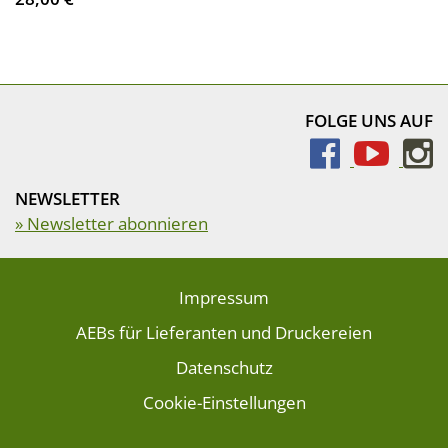
FOLGE UNS AUF
NEWSLETTER
» Newsletter abonnieren
Impressum
AEBs für Lieferanten und Druckereien
Datenschutz
Cookie-Einstellungen