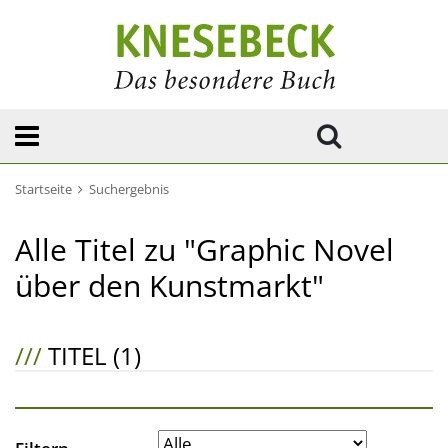
Startseite
Suchergebnis
Alle Titel zu "Graphic Novel
über den Kunstmarkt"
///
TITEL (1)