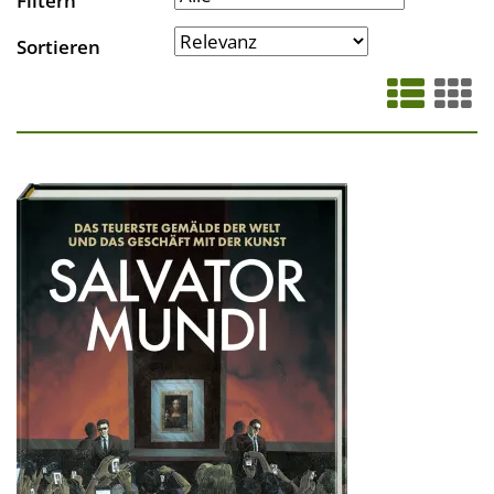
Filtern
Sortieren