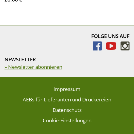
FOLGE UNS AUF
NEWSLETTER
» Newsletter abonnieren
Impressum
AEBs für Lieferanten und Druckereien
Datenschutz
Cookie-Einstellungen