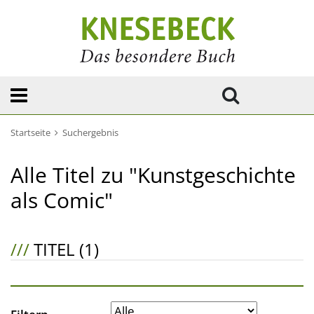
Startseite
Suchergebnis
Alle Titel zu "Kunstgeschichte
als Comic"
///
TITEL (1)