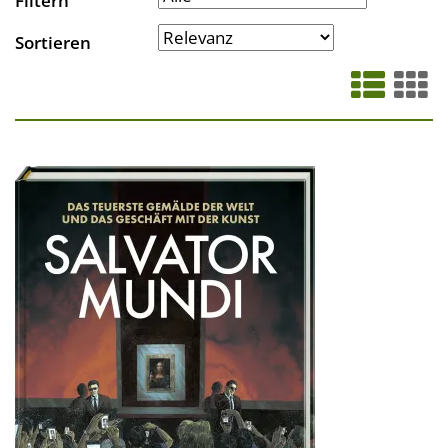
Filtern
Sortieren