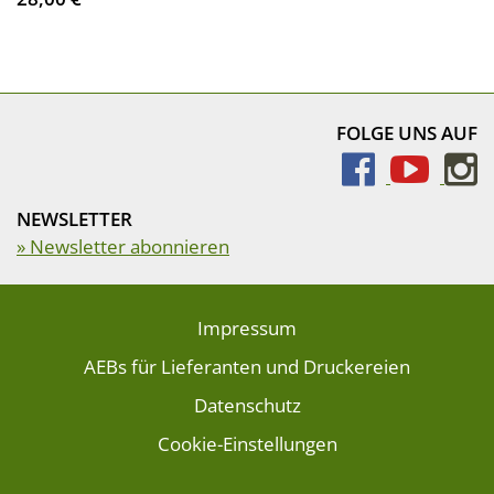
FOLGE UNS AUF
NEWSLETTER
» Newsletter abonnieren
Impressum
AEBs für Lieferanten und Druckereien
Datenschutz
Cookie-Einstellungen