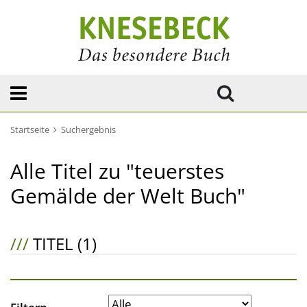
Startseite
Suchergebnis
Alle Titel zu "teuerstes
Gemälde der Welt Buch"
///
TITEL (1)