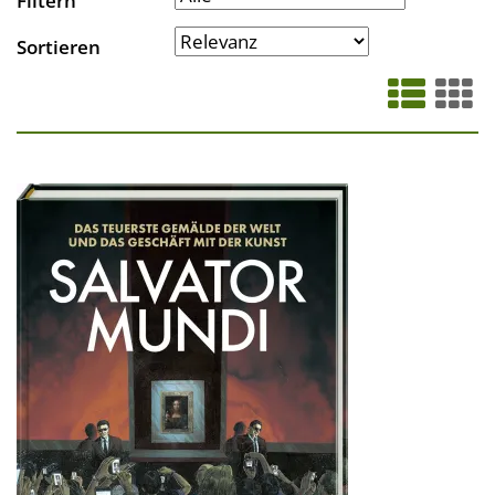
Filtern
Sortieren