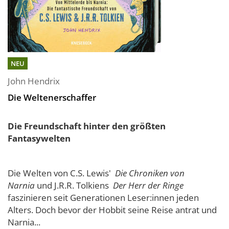
NEU
John Hendrix
Die Weltenerschaffer
Die Freundschaft hinter den größten
Fantasywelten
Die Welten von C.S. Lewis'
Die Chroniken von
Narnia
und J.R.R. Tolkiens
Der Herr der Ringe
faszinieren seit Generationen Leser:innen jeden
Alters. Doch bevor der Hobbit seine Reise antrat und
Narnia...