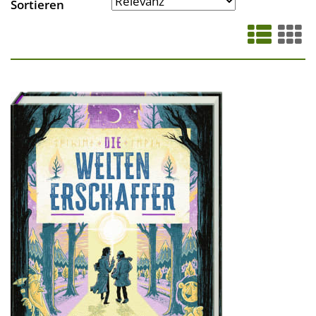
Sortieren