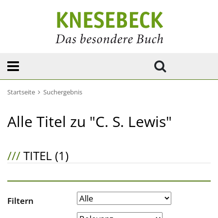
Startseite
Suchergebnis
Alle Titel zu "C. S. Lewis"
///
TITEL (1)
Filtern