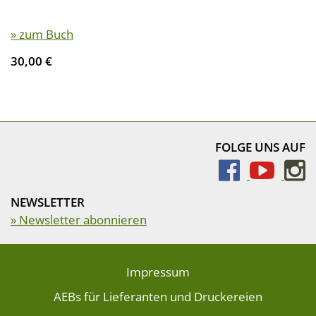
» zum Buch
30,00 €
FOLGE UNS AUF
NEWSLETTER
» Newsletter abonnieren
Impressum
AEBs für Lieferanten und Druckereien