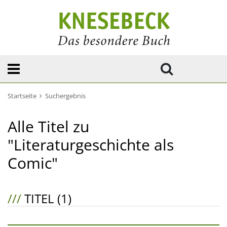
Startseite
Suchergebnis
Alle Titel zu
"Literaturgeschichte als
Comic"
///
TITEL (1)