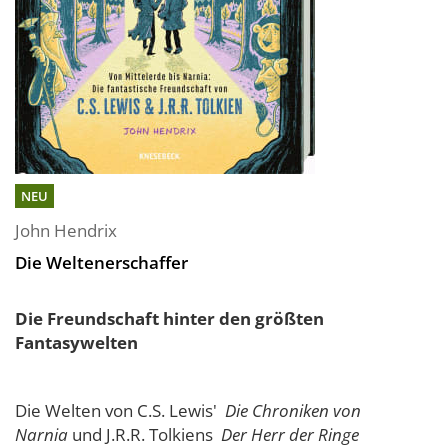
NEU
John Hendrix
Die Weltenerschaffer
Die Freundschaft hinter den größten
Fantasywelten
Die Welten von C.S. Lewis'
Die Chroniken von
Narnia
und J.R.R. Tolkiens
Der Herr der Ringe