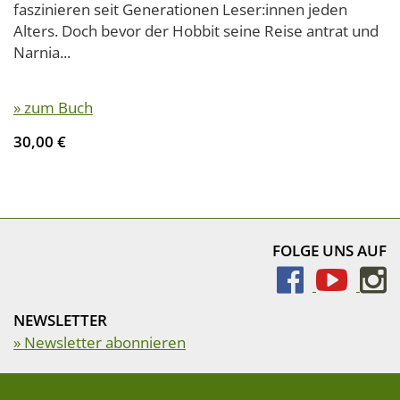
faszinieren seit Generationen Leser:innen jeden
Alters. Doch bevor der Hobbit seine Reise antrat und
Narnia...
» zum Buch
30,00 €
FOLGE UNS AUF
NEWSLETTER
» Newsletter abonnieren