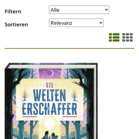
Filtern
Sortieren