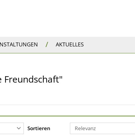
/
ANSTALTUNGEN
AKTUELLES
he Freundschaft"
Sortieren
Relevanz