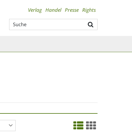
Verlag
Handel
Presse
Rights