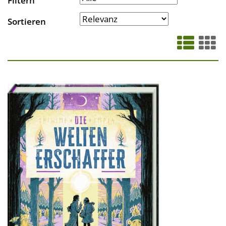
Filtern
Sortieren