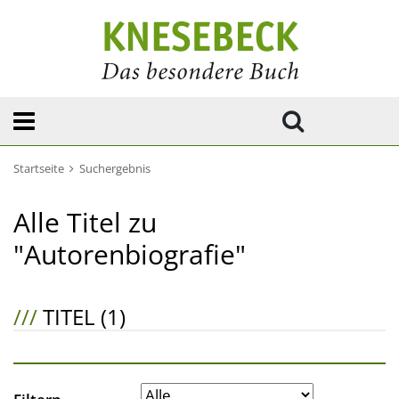
Startseite
Suchergebnis
Alle Titel zu
"Autorenbiografie"
///
TITEL (1)