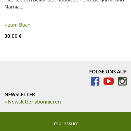
Narnia...
» zum Buch
30,00 €
FOLGE UNS AUF
NEWSLETTER
» Newsletter abonnieren
Impressum