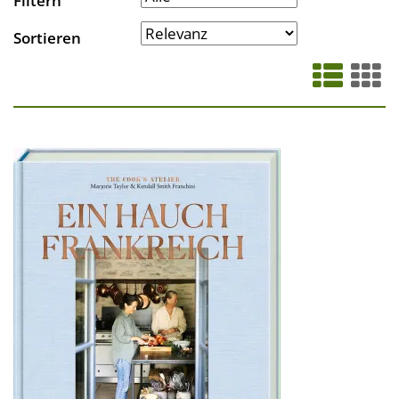
Filtern
Sortieren