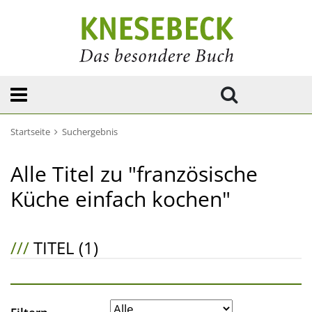
Startseite
Suchergebnis
Alle Titel zu "französische
Küche einfach kochen"
///
TITEL (1)