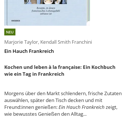
NEU
Marjorie Taylor
,
Kendall Smith Franchini
Ein Hauch Frankreich
Kochen und leben à la française: Ein Kochbuch
wie ein Tag in Frankreich
Morgens über den Markt schlendern, frische Zutaten
auswählen, später den Tisch decken und mit
Freund:innen genießen:
Ein Hauch Frankreich
zeigt,
wie bewusstes Genießen den Alltag...