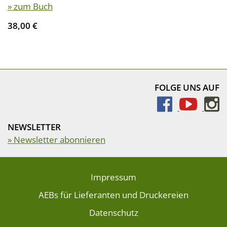
» zum Buch
38,00 €
FOLGE UNS AUF
NEWSLETTER
» Newsletter abonnieren
Impressum
AEBs für Lieferanten und Druckereien
Datenschutz