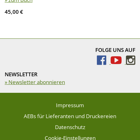
45,00 €
FOLGE UNS AUF
NEWSLETTER
» Newsletter abonnieren
Impressum
AEBs für Lieferanten und Druckereien
Datenschutz
Cookie-Einstellungen