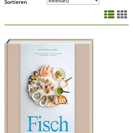
Sortieren