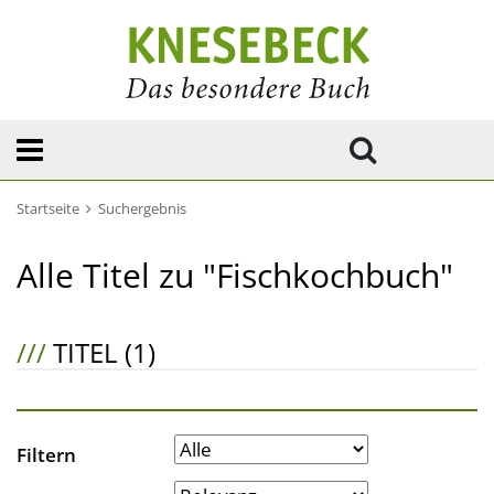
Startseite
Suchergebnis
Alle Titel zu "Fischkochbuch"
///
TITEL (1)
Filtern