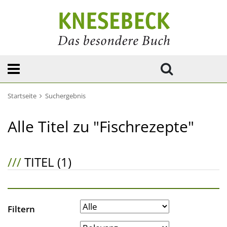
Startseite
Suchergebnis
Alle Titel zu "Fischrezepte"
///
TITEL (1)
Filtern