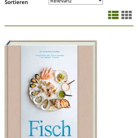
Sortieren