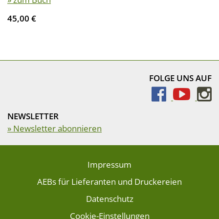
45,00 €
FOLGE UNS AUF
NEWSLETTER
» Newsletter abonnieren
Impressum
AEBs für Lieferanten und Druckereien
Datenschutz
Cookie-Einstellungen