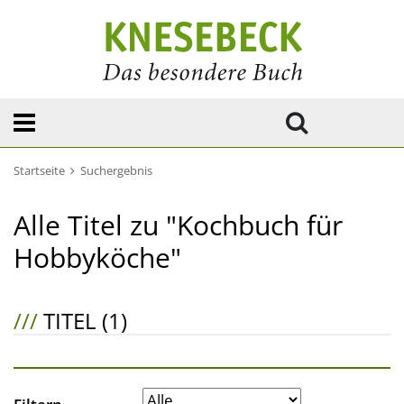
Startseite
Suchergebnis
Alle Titel zu "Kochbuch für
Hobbyköche"
///
TITEL (1)