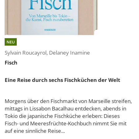
NEU
Sylvain Roucayrol
,
Delaney Inamine
Fisch
Eine Reise durch sechs Fischküchen der Welt
Morgens über den Fischmarkt von Marseille streifen,
mittags in Lissabon Bacalhau entdecken, abends in
Tokio die japanische Fischküche erleben: Dieses
Fisch- und Meeresfrüchte-Kochbuch nimmt Sie mit
auf eine sinnliche Reise...