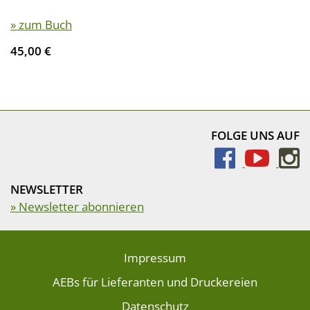
» zum Buch
45,00 €
FOLGE UNS AUF
NEWSLETTER
» Newsletter abonnieren
Impressum
AEBs für Lieferanten und Druckereien
Datenschutz