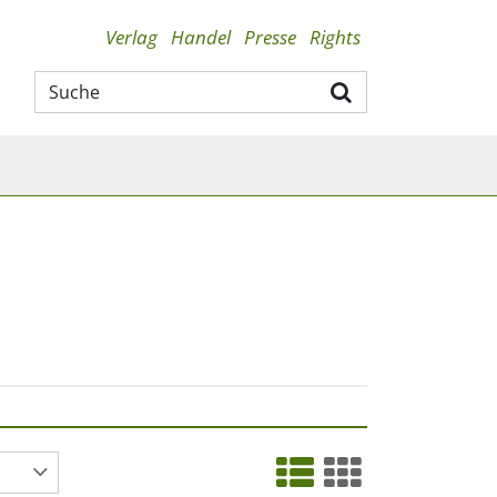
Verlag
Handel
Presse
Rights