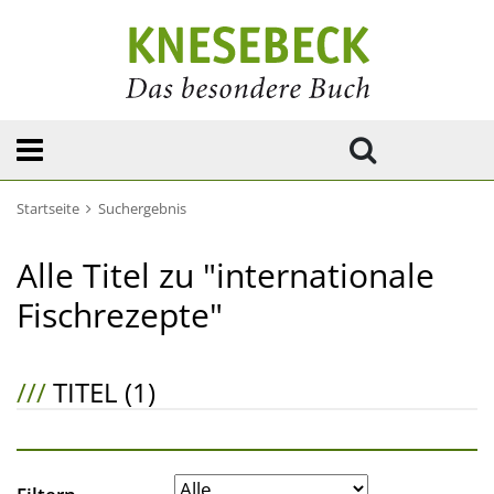
Startseite
Suchergebnis
Alle Titel zu "internationale
Fischrezepte"
///
TITEL (1)