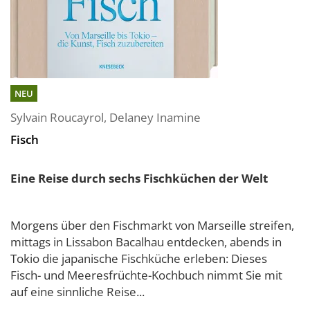
NEU
Sylvain Roucayrol
,
Delaney Inamine
Fisch
Eine Reise durch sechs Fischküchen der Welt
Morgens über den Fischmarkt von Marseille streifen,
mittags in Lissabon Bacalhau entdecken, abends in
Tokio die japanische Fischküche erleben: Dieses
Fisch- und Meeresfrüchte-Kochbuch nimmt Sie mit
auf eine sinnliche Reise...