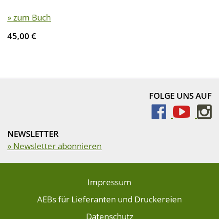
» zum Buch
45,00 €
FOLGE UNS AUF
NEWSLETTER
» Newsletter abonnieren
Impressum
AEBs für Lieferanten und Druckereien
Datenschutz