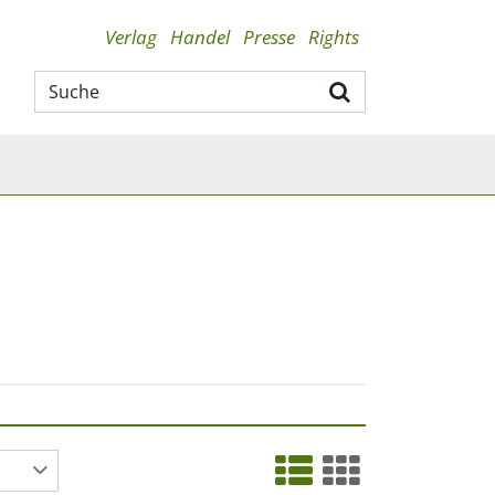
Verlag
Handel
Presse
Rights