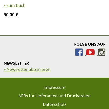
» zum Buch
50,00 €
FOLGE UNS AUF
NEWSLETTER
» Newsletter abonnieren
Impressum
AEBs für Lieferanten und Druckereien
Datenschutz