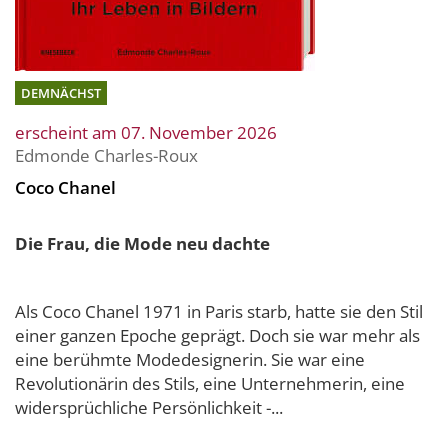
DEMNÄCHST
erscheint am 07. November 2026
Edmonde Charles-Roux
Coco Chanel
Die Frau, die Mode neu dachte
Als Coco Chanel 1971 in Paris starb, hatte sie den Stil
einer ganzen Epoche geprägt. Doch sie war mehr als
eine berühmte Modedesignerin. Sie war eine
Revolutionärin des Stils, eine Unternehmerin, eine
widersprüchliche Persönlichkeit -...