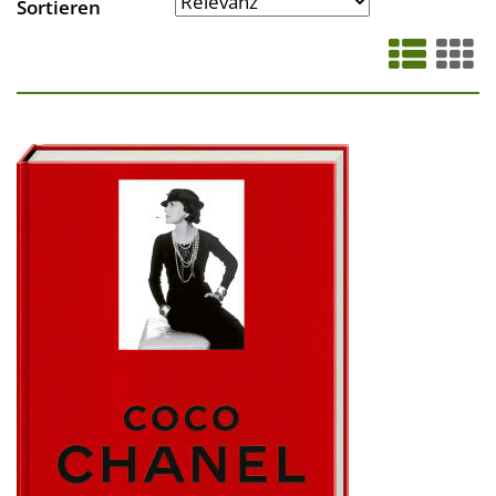
Sortieren