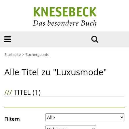
Startseite
Suchergebnis
Alle Titel zu "Luxusmode"
///
TITEL (1)
Filtern