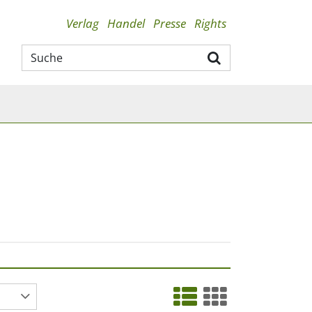
Verlag
Handel
Presse
Rights