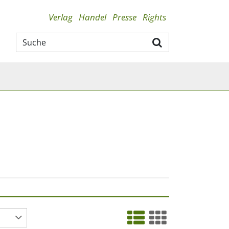
Verlag
Handel
Presse
Rights