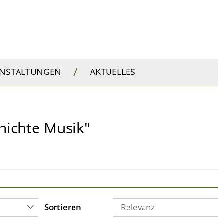
/
ANSTALTUNGEN
AKTUELLES
chichte Musik"
Sortieren
Relevanz