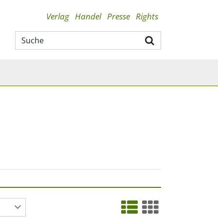
Verlag
Handel
Presse
Rights