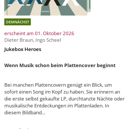
DEMNÄCHST
erscheint am 01. Oktober 2026
Dieter Braun
,
Ingo Scheel
Jukebox Heroes
Wenn Musik schon beim Plattencover beginnt
Bei manchen Plattencovern genügt ein Blick, um
sofort einen Song im Kopf zu haben. Sie erinnern an
die erste selbst gekaufte LP, durchtanzte Nächte oder
musikalische Entdeckungen im Plattenladen. In
diesem Bildband...