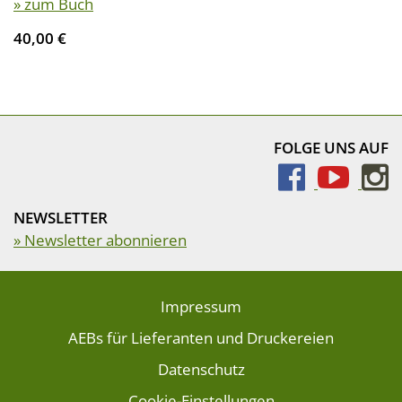
» zum Buch
40,00 €
FOLGE UNS AUF
NEWSLETTER
» Newsletter abonnieren
Impressum
AEBs für Lieferanten und Druckereien
Datenschutz
Cookie-Einstellungen