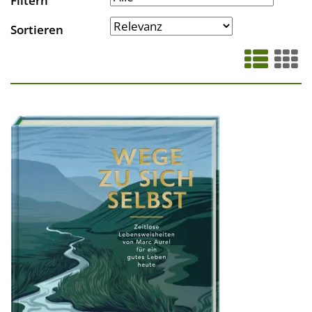
Filtern
Sortieren