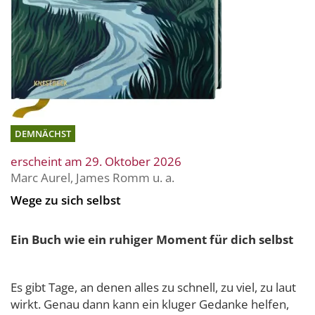
DEMNÄCHST
erscheint am 29. Oktober 2026
Marc Aurel
,
James Romm
u. a.
Wege zu sich selbst
Ein Buch wie ein ruhiger Moment für dich selbst
Es gibt Tage, an denen alles zu schnell, zu viel, zu laut
wirkt. Genau dann kann ein kluger Gedanke helfen,