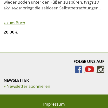
wieder Boden unter den Füßen zu spüren.
Wege zu
sich selbst
bringt die zeitlosen Selbstbetrachtungen...
» zum Buch
20,00 €
FOLGE UNS AUF
NEWSLETTER
» Newsletter abonnieren
Impressum