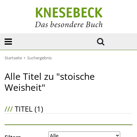
Startseite
Suchergebnis
Alle Titel zu "stoische
Weisheit"
///
TITEL (1)