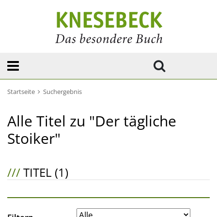
Startseite
Suchergebnis
Alle Titel zu "Der tägliche
Stoiker"
///
TITEL (1)