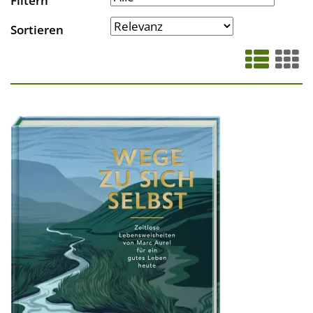
Filtern
Sortieren