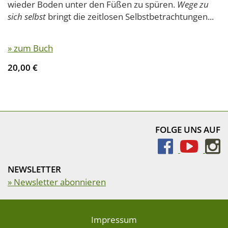
wieder Boden unter den Füßen zu spüren.
Wege zu
sich selbst
bringt die zeitlosen Selbstbetrachtungen...
» zum Buch
20,00 €
FOLGE UNS AUF
NEWSLETTER
» Newsletter abonnieren
Impressum