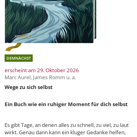
DEMNÄCHST
erscheint am 29. Oktober 2026
Marc Aurel
,
James Romm
u. a.
Wege zu sich selbst
Ein Buch wie ein ruhiger Moment für dich selbst
Es gibt Tage, an denen alles zu schnell, zu viel, zu laut
wirkt. Genau dann kann ein kluger Gedanke helfen,