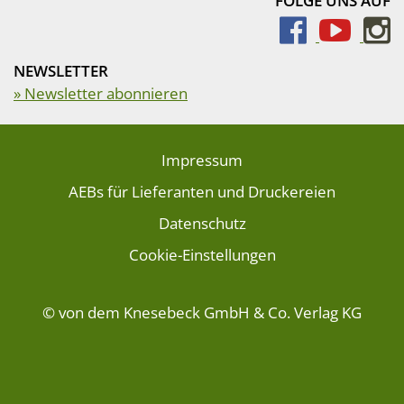
FOLGE UNS AUF
NEWSLETTER
» Newsletter abonnieren
Impressum
AEBs für Lieferanten und Druckereien
Datenschutz
Cookie-Einstellungen
© von dem Knesebeck GmbH & Co. Verlag KG