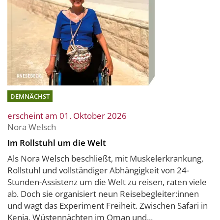
DEMNÄCHST
erscheint am 01. Oktober 2026
Nora Welsch
Im Rollstuhl um die Welt
Als Nora Welsch beschließt, mit Muskelerkrankung,
Rollstuhl und vollständiger Abhängigkeit von 24-
Stunden-Assistenz um die Welt zu reisen, raten viele
ab. Doch sie organisiert neun Reisebegleiter:innen
und wagt das Experiment Freiheit. Zwischen Safari in
Kenia, Wüstennächten im Oman und...