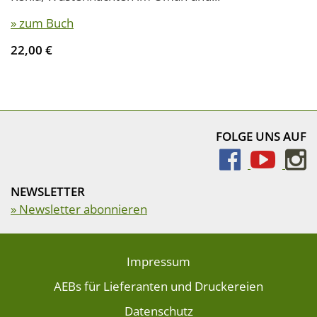
» zum Buch
22,00 €
FOLGE UNS AUF
NEWSLETTER
» Newsletter abonnieren
Impressum
AEBs für Lieferanten und Druckereien
Datenschutz