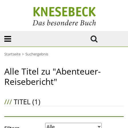
Startseite
Suchergebnis
Alle Titel zu "Abenteuer-
Reisebericht"
///
TITEL (1)