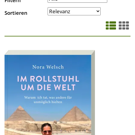
Filtern
Sortieren