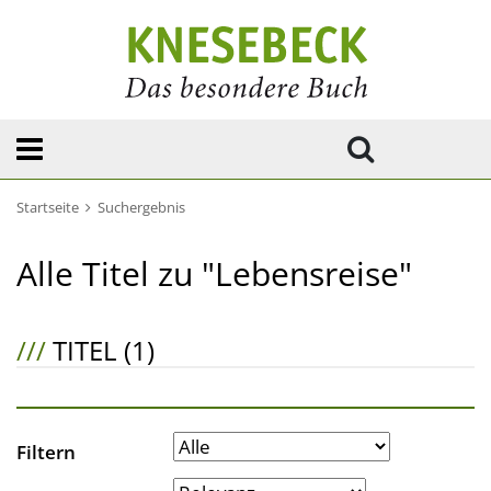
Startseite
Suchergebnis
Alle Titel zu "Lebensreise"
///
TITEL (1)
Filtern