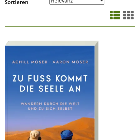
Sortieren