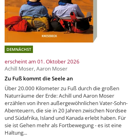
DEMNÄCHST
erscheint am 01. Oktober 2026
Achill Moser
,
Aaron Moser
Zu Fuß kommt die Seele an
Über 20.000 Kilometer zu Fuß durch die großen
Naturräume der Erde: Achill und Aaron Moser
erzählen von ihren außergewöhnlichen Vater-Sohn-
Abenteuern, die sie in 20 Jahren zwischen Nordsee
und Südafrika, Island und Kanada erlebt haben. Für
sie ist Gehen mehr als Fortbewegung - es ist eine
Haltung...