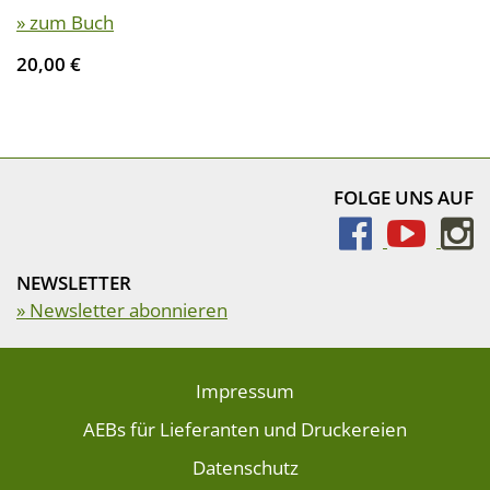
» zum Buch
20,00 €
FOLGE UNS AUF
NEWSLETTER
» Newsletter abonnieren
Impressum
AEBs für Lieferanten und Druckereien
Datenschutz