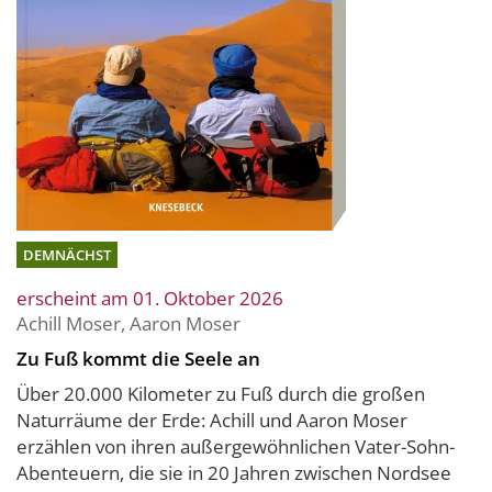
DEMNÄCHST
erscheint am 01. Oktober 2026
Achill Moser
,
Aaron Moser
Zu Fuß kommt die Seele an
Über 20.000 Kilometer zu Fuß durch die großen
Naturräume der Erde: Achill und Aaron Moser
erzählen von ihren außergewöhnlichen Vater-Sohn-
Abenteuern, die sie in 20 Jahren zwischen Nordsee