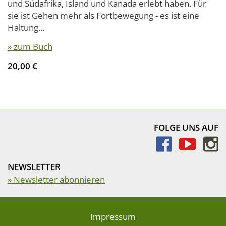
und Südafrika, Island und Kanada erlebt haben. Für
sie ist Gehen mehr als Fortbewegung - es ist eine
Haltung...
» zum Buch
20,00 €
FOLGE UNS AUF
NEWSLETTER
» Newsletter abonnieren
Impressum