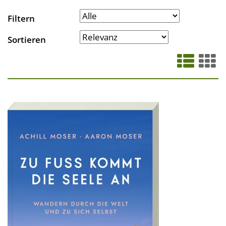
Filtern
Sortieren