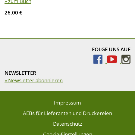
» zum Buch
26,00 €
FOLGE UNS AUF
NEWSLETTER
» Newsletter abonnieren
Impressum
AEBs für Lieferanten und Druckereien
Datenschutz
Cookie-Einstellungen