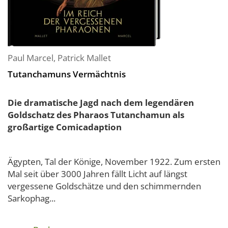
Paul Marcel
,
Patrick Mallet
Tutanchamuns Vermächtnis
Die dramatische Jagd nach dem legendären
Goldschatz des Pharaos Tutanchamun als
großartige Comicadaption
Ägypten, Tal der Könige, November 1922. Zum ersten
Mal seit über 3000 Jahren fällt Licht auf längst
vergessene Goldschätze und den schimmernden
Sarkophag...