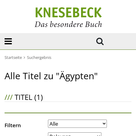
Startseite
Suchergebnis
Alle Titel zu "Ägypten"
///
TITEL (1)
Filtern