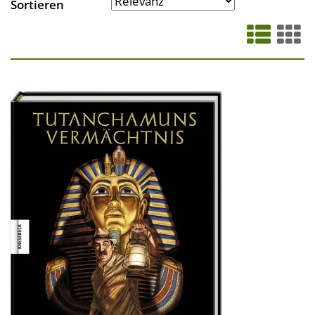
Sortieren