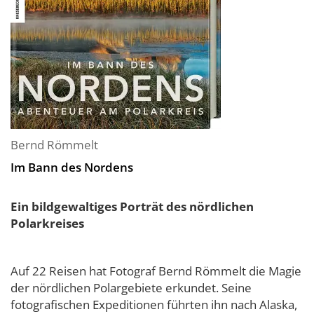
Bernd Römmelt
Im Bann des Nordens
Ein bildgewaltiges Porträt des nördlichen
Polarkreises
Auf 22 Reisen hat Fotograf Bernd Römmelt die Magie
der nördlichen Polargebiete erkundet. Seine
fotografischen Expeditionen führten ihn nach Alaska,