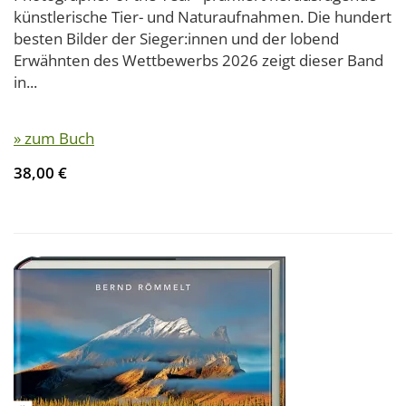
künstlerische Tier- und Naturaufnahmen. Die hundert
besten Bilder der Sieger:innen und der lobend
Erwähnten des Wettbewerbs 2026 zeigt dieser Band
in...
» zum Buch
38,00 €