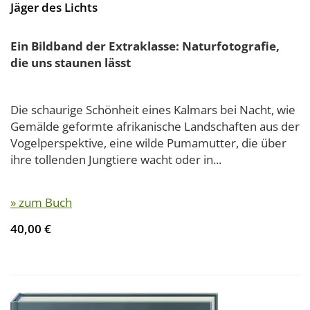
Jäger des Lichts
Ein Bildband der Extraklasse: Naturfotografie,
die uns staunen lässt
Die schaurige Schönheit eines Kalmars bei Nacht, wie
Gemälde geformte afrikanische Landschaften aus der
Vogelperspektive, eine wilde Pumamutter, die über
ihre tollenden Jungtiere wacht oder in...
» zum Buch
40,00 €