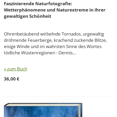
Faszinierende Naturfotografie:
Wetterphänomene und Naturextreme in ihrer
gewaltigen Schönheit
Ohrenbetäubend wirbelnde Tornados, urgewaltig
dröhnende Feuerberge, krachend zuckende Blitze,
eisige Winde und im wahrsten Sinne des Wortes
tödliche Wüstenregionen - Dennis...
» zum Buch
36,00 €