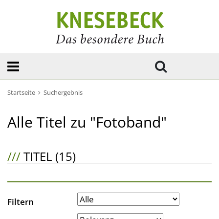
Startseite
Suchergebnis
Alle Titel zu "Fotoband"
///
TITEL (15)
Filtern