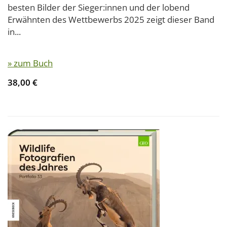
besten Bilder der Sieger:innen und der lobend
Erwähnten des Wettbewerbs 2025 zeigt dieser Band
in...
» zum Buch
38,00 €