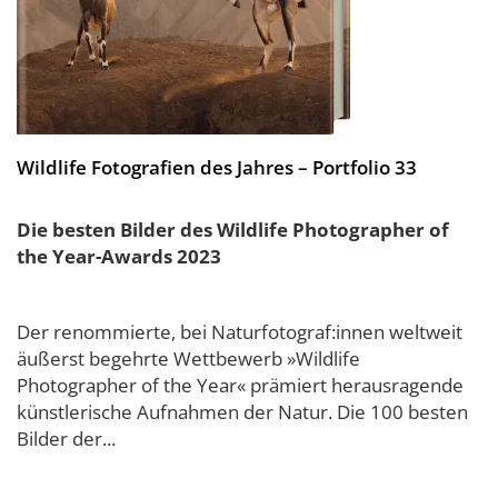
Wildlife Fotografien des Jahres – Portfolio 33
Die besten Bilder des Wildlife Photographer of
the Year-Awards 2023
Der renommierte, bei Naturfotograf:innen weltweit
äußerst begehrte Wettbewerb »Wildlife
Photographer of the Year« prämiert herausragende
künstlerische Aufnahmen der Natur. Die 100 besten
Bilder der...