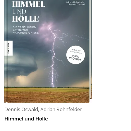
Dennis Oswald
,
Adrian Rohnfelder
Himmel und Hölle