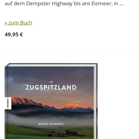
auf dem Dempster Highway bis ans Eismeer, in ...
» zum Buch
49,95 €