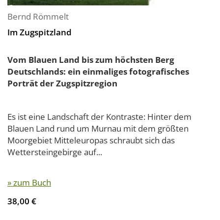
Bernd Römmelt
Im Zugspitzland
Vom Blauen Land bis zum höchsten Berg
Deutschlands: ein einmaliges fotografisches
Porträt der Zugspitzregion
Es ist eine Landschaft der Kontraste: Hinter dem
Blauen Land rund um Murnau mit dem größten
Moorgebiet Mitteleuropas schraubt sich das
Wettersteingebirge auf...
» zum Buch
38,00 €