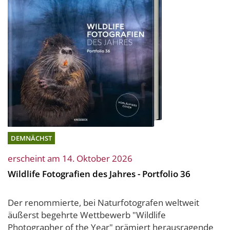
DEMNÄCHST
erscheint am 14. Oktober 2026
Wildlife Fotografien des Jahres - Portfolio 36
Der renommierte, bei Naturfotografen weltweit
äußerst begehrte Wettbewerb "Wildlife
Photographer of the Year" prämiert herausragende