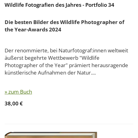
Wildlife Fotografien des Jahres - Portfolio 34
Die besten Bilder des Wildlife Photographer of
the Year-Awards 2024
Der renommierte, bei Naturfotograf:innen weltweit
äußerst begehrte Wettbewerb "Wildlife
Photographer of the Year" prämiert herausragende
künstlerische Aufnahmen der Natur....
» zum Buch
38,00 €