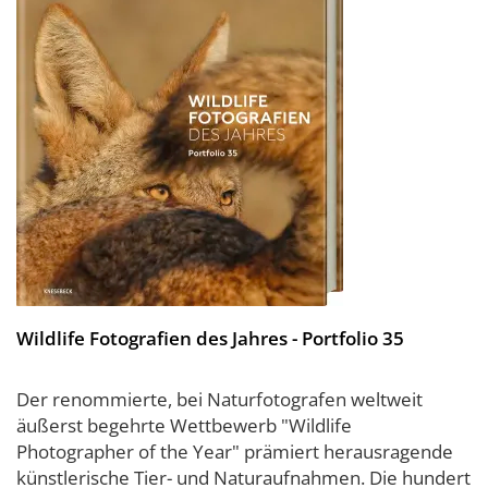
Wildlife Fotografien des Jahres - Portfolio 35
Der renommierte, bei Naturfotografen weltweit
äußerst begehrte Wettbewerb "Wildlife
Photographer of the Year" prämiert herausragende
künstlerische Tier- und Naturaufnahmen. Die hundert