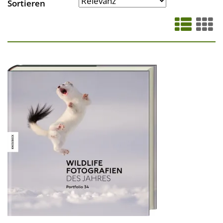
Sortieren