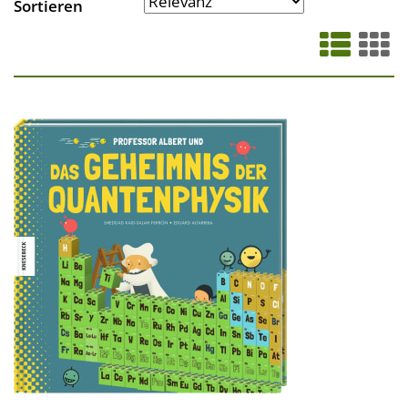
Sortieren