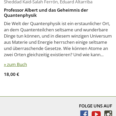
Sheddad Kaid-Salah Ferrón
,
Eduard Altarriba
Professor Albert und das Geheimnis der
Quantenphysik
Die Welt der Quantenphysik ist ein erstaunlicher Ort,
an dem Quantenteilchen seltsame und wunderbare
Dinge tun können, und in diesem winzigen Universum
aus Materie und Energie herrschen einige seltsame
und überraschende Gesetze. Wie können Atome an
zwei Orten gleichzeitig existieren? Und wie kann...
» zum Buch
18,00 €
FOLGE UNS AUF