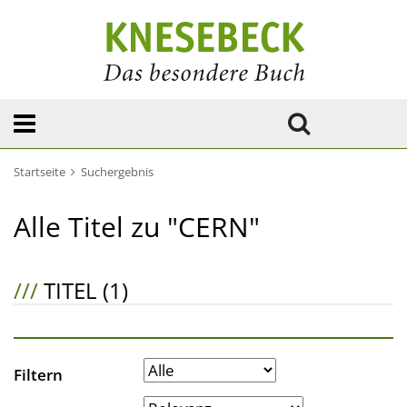
Startseite
Suchergebnis
Alle Titel zu "CERN"
///
TITEL (1)
Filtern