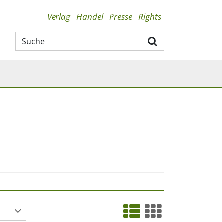
Verlag
Handel
Presse
Rights