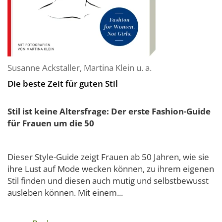
Susanne Ackstaller
,
Martina Klein
u. a.
Die beste Zeit für guten Stil
Stil ist keine Altersfrage: Der erste Fashion-Guide
für Frauen um die 50
Dieser Style-Guide zeigt Frauen ab 50 Jahren, wie sie
ihre Lust auf Mode wecken können, zu ihrem eigenen
Stil finden und diesen auch mutig und selbstbewusst
ausleben können. Mit einem...