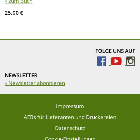
» zum Buch
25,00 €
FOLGE UNS AUF
NEWSLETTER
» Newsletter abonnieren
Impressum
AEBs für Lieferanten und Druckereien
Datenschutz
Cookie-Einstellungen