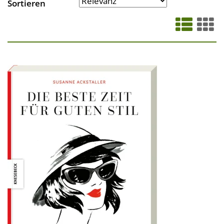
Sortieren