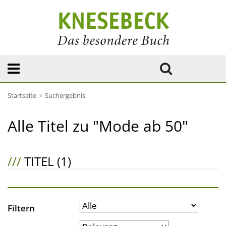
Startseite
Suchergebnis
Alle Titel zu "Mode ab 50"
///
TITEL (1)
Filtern