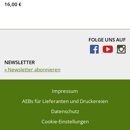
16,00 €
FOLGE UNS AUF
NEWSLETTER
» Newsletter abonnieren
Impressum
AEBs für Lieferanten und Druckereien
Datenschutz
Cookie-Einstellungen