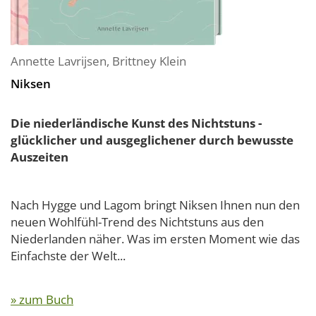
Annette Lavrijsen
,
Brittney Klein
Niksen
Die niederländische Kunst des Nichtstuns -
glücklicher und ausgeglichener durch bewusste
Auszeiten
Nach Hygge und Lagom bringt Niksen Ihnen nun den
neuen Wohlfühl-Trend des Nichtstuns aus den
Niederlanden näher. Was im ersten Moment wie das
Einfachste der Welt...
» zum Buch