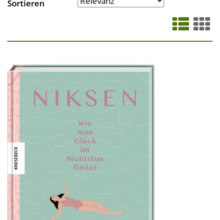
Sortieren