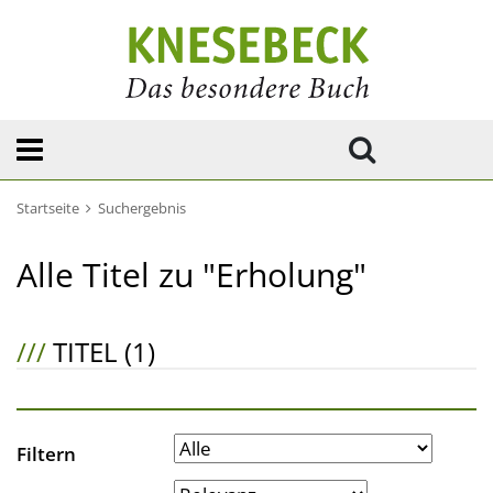
Startseite
Suchergebnis
Alle Titel zu "Erholung"
///
TITEL (1)
Filtern