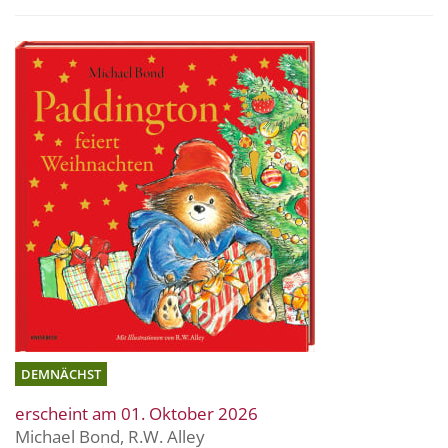
DEMNÄCHST
erscheint am 01. Oktober 2026
Michael Bond
,
R.W. Alley