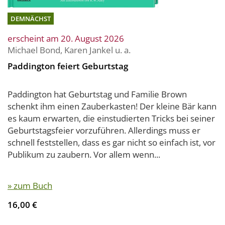
DEMNÄCHST
erscheint am 20. August 2026
Michael Bond
,
Karen Jankel
u. a.
Paddington feiert Geburtstag
Paddington hat Geburtstag und Familie Brown
schenkt ihm einen Zauberkasten! Der kleine Bär kann
es kaum erwarten, die einstudierten Tricks bei seiner
Geburtstagsfeier vorzuführen. Allerdings muss er
schnell feststellen, dass es gar nicht so einfach ist, vor
Publikum zu zaubern. Vor allem wenn...
» zum Buch
16,00 €