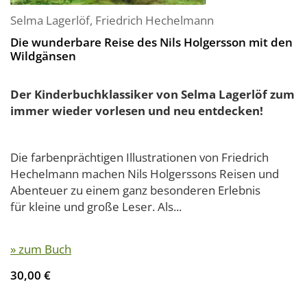
Selma Lagerlöf
,
Friedrich Hechelmann
Die wunderbare Reise des Nils Holgersson mit den
Wildgänsen
Der Kinderbuchklassiker von Selma Lagerlöf zum
immer wieder vorlesen und neu entdecken!
Die farbenprächtigen Illustrationen von Friedrich
Hechelmann machen Nils Holgerssons Reisen und
Abenteuer zu einem ganz besonderen Erlebnis
für kleine und große Leser. Als...
» zum Buch
30,00 €