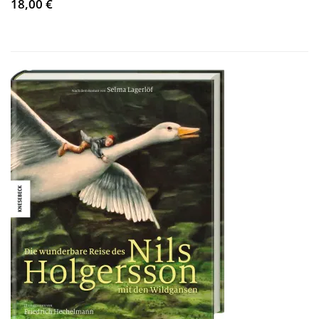
18,00 €