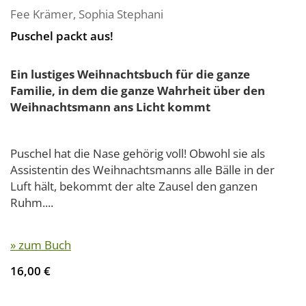
Fee Krämer
,
Sophia Stephani
Puschel packt aus!
Ein lustiges Weihnachtsbuch für die ganze
Familie, in dem die ganze Wahrheit über den
Weihnachtsmann ans Licht kommt
Puschel hat die Nase gehörig voll! Obwohl sie als
Assistentin des Weihnachtsmanns alle Bälle in der
Luft hält, bekommt der alte Zausel den ganzen
Ruhm....
» zum Buch
16,00 €