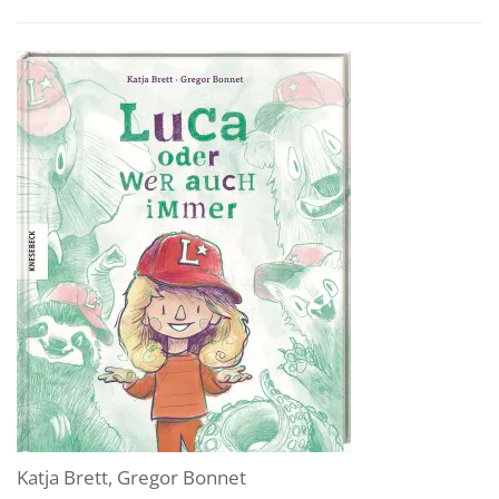
Katja Brett
,
Gregor Bonnet