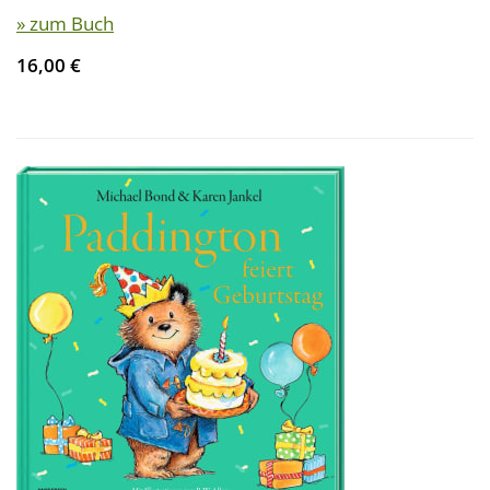
» zum Buch
16,00 €