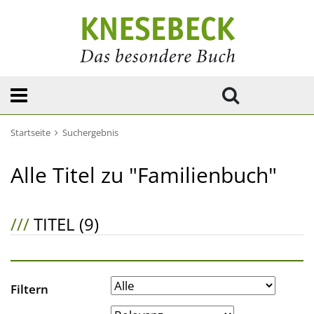
Startseite
Suchergebnis
Alle Titel zu "Familienbuch"
///
TITEL (9)
Filtern