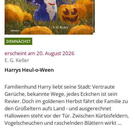
DEMNÄCHST
erscheint am 20. August 2026
E. G. Keller
Harrys Heul-o-Ween
Familienhund Harry liebt seine Stadt: Vertraute
Gerüche, bekannte Wege, jedes Eckchen ist sein
Revier. Doch im goldenen Herbst fährt die Familie zu
den Großeltern aufs Land - und ausgerechnet
Halloween steht vor der Tür. Zwischen Kürbisfeldern,
Vogelscheuchen und raschelnden Blättern wirkt ...