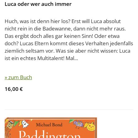
Luca oder wer auch immer
Huch, was ist denn hier los? Erst will Luca absolut
nicht rein in die Badewanne, dann nicht mehr raus.
Das ergibt doch alles gar keinen Sinn! Oder etwa
doch? Lucas Eltern kommt dieses Verhalten jedenfalls
ziemlich seltsam vor. Was sie aber nicht wissen: Luca
ist ein echtes Multitalent! Mal...
» zum Buch
16,00 €