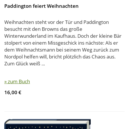
Paddington feiert Weihnachten
Weihnachten steht vor der Tür und Paddington
besucht mit den Browns das große
Winterwunderland im Kaufhaus. Doch der kleine Bär
stolpert von einem Missgeschick ins nächste: Als er
dem Weihnachtsmann bei seinem Weg zurück zum
Nordpol helfen will, bricht plötzlich das Chaos aus.
Zum Glück weiß ...
» zum Buch
16,00 €