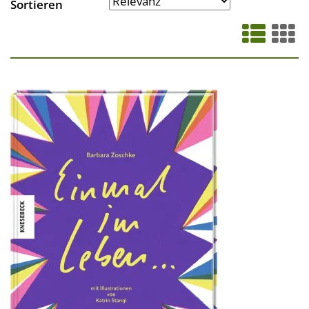
Sortieren