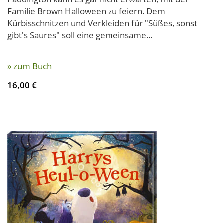
Familie Brown Halloween zu feiern. Dem
Kürbisschnitzen und Verkleiden für "Süßes, sonst
gibt's Saures" soll eine gemeinsame...
» zum Buch
16,00 €