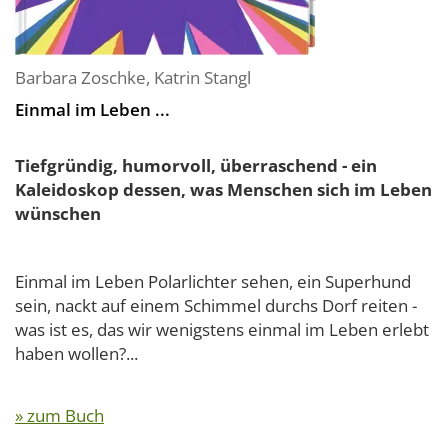
Barbara Zoschke
,
Katrin Stangl
Einmal im Leben ...
Tiefgründig, humorvoll, überraschend - ein
Kaleidoskop dessen, was Menschen sich im Leben
wünschen
Einmal im Leben Polarlichter sehen, ein Superhund
sein, nackt auf einem Schimmel durchs Dorf reiten -
was ist es, das wir wenigstens einmal im Leben erlebt
haben wollen?...
» zum Buch