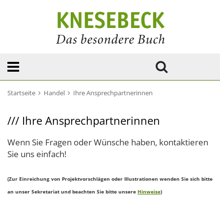
Startseite
Handel
Ihre Ansprechpartnerinnen
///
Ihre Ansprechpartnerinnen
Wenn Sie Fragen oder Wünsche haben, kontaktieren
Sie uns einfach!
(Zur Einreichung von Projektvorschlägen oder Illustrationen wenden Sie sich bitte
an unser Sekretariat und beachten Sie bitte unsere
Hinweise
)