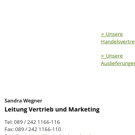
Unsere
»
Handelsvertre
Unsere
»
Auslieferunge
Sandra Wegner
Leitung Vertrieb und Marketing
Tel: 089 / 242 1166-116
Fax: 089 / 242 1166-110