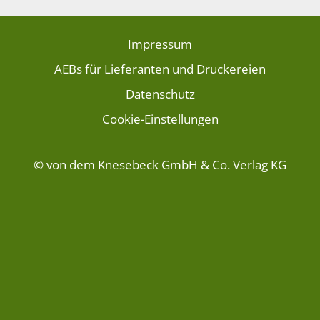
Impressum
AEBs für Lieferanten und Druckereien
Datenschutz
Cookie-Einstellungen
© von dem Knesebeck GmbH & Co. Verlag KG