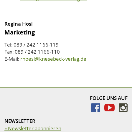
Regina Hösl
Marketing
Tel: 089 / 242 1166-119
Fax: 089 / 242 1166-110
E-Mail:
rhoesl@knesebeck-verlag.de
FOLGE UNS AUF
NEWSLETTER
» Newsletter abonnieren