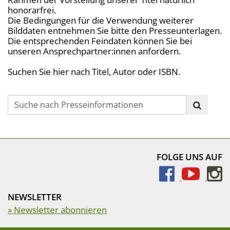
honorarfrei.
Die Bedingungen für die Verwendung weiterer
Bilddaten entnehmen Sie bitte den Presseunterlagen.
Die entsprechenden Feindaten können Sie bei
unseren Ansprechpartner:innen anfordern.
Suchen Sie hier nach Titel, Autor oder ISBN.
Suchbegriff
FOLGE UNS AUF
NEWSLETTER
» Newsletter abonnieren