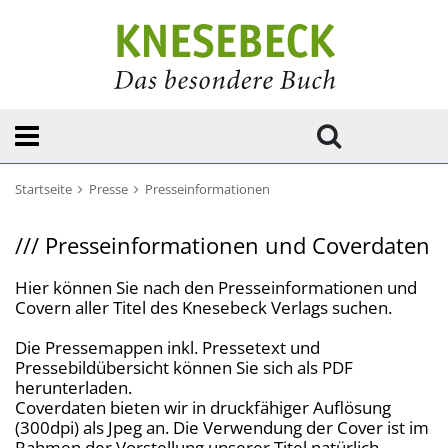
Startseite
Presse
Presseinformationen
///
Presseinformationen und Coverdaten
Hier können Sie nach den Presseinformationen und
Covern aller Titel des Knesebeck Verlags suchen.
Die Pressemappen inkl. Pressetext und
Pressebildübersicht können Sie sich als PDF
herunterladen.
Coverdaten bieten wir in druckfähiger Auflösung
(300dpi) als Jpeg an. Die Verwendung der Cover ist im
Rahmen der Vorstellung unserer Titel natürlich