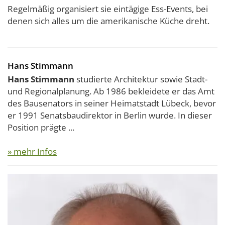
Regelmäßig organisiert sie eintägige Ess-Events, bei
denen sich alles um die amerikanische Küche dreht.
Hans Stimmann
Hans Stimmann
studierte Architektur sowie Stadt-
und Regionalplanung. Ab 1986 bekleidete er das Amt
des Bausenators in seiner Heimatstadt Lübeck, bevor
er 1991 Senatsbaudirektor in Berlin wurde. In dieser
Position prägte ...
» mehr Infos