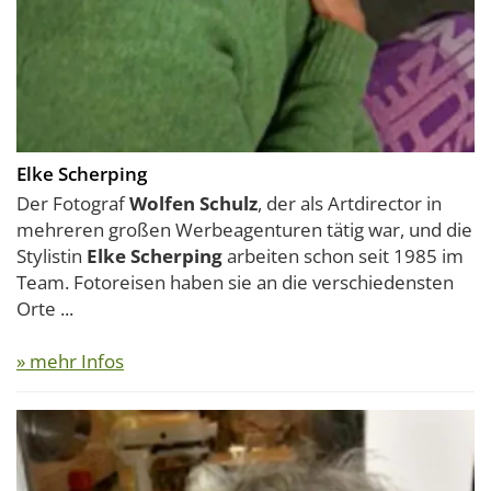
Elke Scherping
Der Fotograf
Wolfen Schulz
, der als Artdirector in
mehreren großen Werbeagenturen tätig war, und die
Stylistin
Elke Scherping
arbeiten schon seit 1985 im
Team. Fotoreisen haben sie an die verschiedensten
Orte ...
» mehr Infos