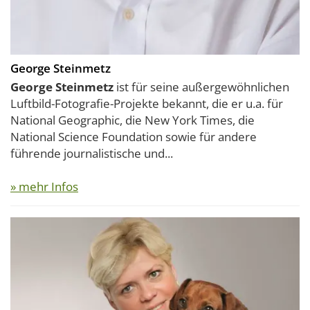
George Steinmetz
George Steinmetz
ist für seine außergewöhnlichen
Luftbild-Fotografie-Projekte bekannt, die er u.a. für
National Geographic, die New York Times, die
National Science Foundation sowie für andere
führende journalistische und...
» mehr Infos