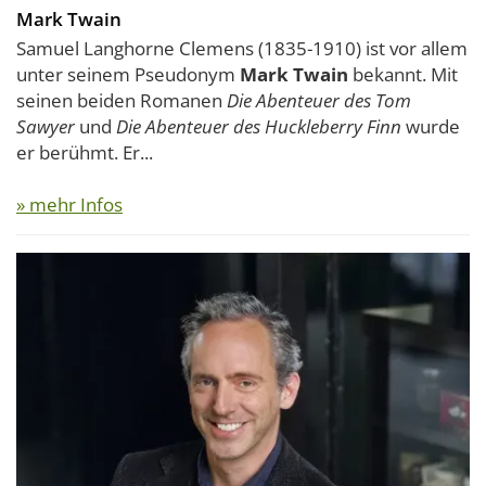
Mark Twain
Samuel Langhorne Clemens (1835-1910) ist vor allem
unter seinem Pseudonym
Mark Twain
bekannt. Mit
seinen beiden Romanen
Die Abenteuer des Tom
Sawyer
und
Die Abenteuer des Huckleberry Finn
wurde
er berühmt. Er...
» mehr Infos