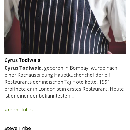
Cyrus Todiwala
Cyrus Todiwala
, geboren in Bombay, wurde nach
einer Kochausbildung Hauptküchenchef der elf
Restaurants der indischen Taj-Hotelkette. 1991
eröffnete er in London sein erstes Restaurant. Heute
ist er einer der bekanntesten...
» mehr Infos
Steve Tribe