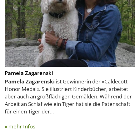
Pamela Zagarenski
Pamela Zagarenski
ist Gewinnerin der »Caldecott
Honor Medal«. Sie illustriert Kinderbücher, arbeitet
aber auch an großflächigen Gemälden. Während der
Arbeit an Schlaf wie ein Tiger hat sie die Patenschaft
für einen Tiger der...
» mehr Infos