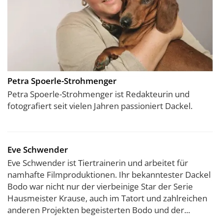
Petra Spoerle-Strohmenger
Petra Spoerle-Strohmenger ist Redakteurin und
fotografiert seit vielen Jahren passioniert Dackel.
Eve Schwender
Eve Schwender ist Tiertrainerin und arbeitet für
namhafte Filmproduktionen. Ihr bekanntester Dackel
Bodo war nicht nur der vierbeinige Star der Serie
Hausmeister Krause, auch im Tatort und zahlreichen
anderen Projekten begeisterten Bodo und der...