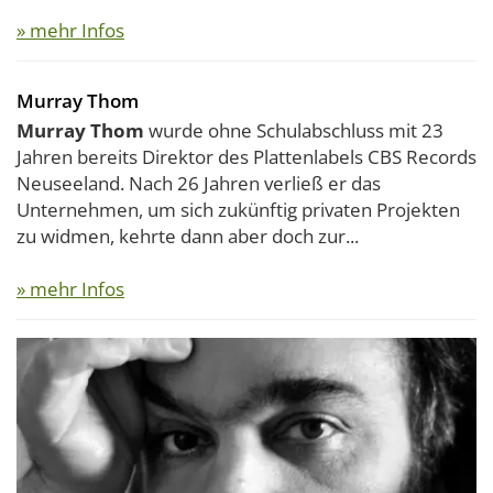
» mehr Infos
Murray Thom
Murray Thom
wurde ohne Schulabschluss mit 23
Jahren bereits Direktor des Plattenlabels CBS Records
Neuseeland. Nach 26 Jahren verließ er das
Unternehmen, um sich zukünftig privaten Projekten
zu widmen, kehrte dann aber doch zur...
» mehr Infos