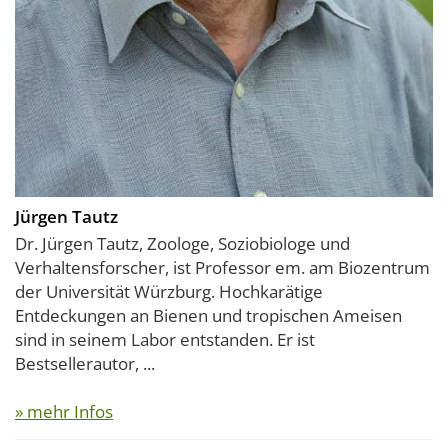
Jürgen Tautz
Dr. Jürgen Tautz, Zoologe, Soziobiologe und
Verhaltensforscher, ist Professor em. am Biozentrum
der Universität Würzburg. Hochkarätige
Entdeckungen an Bienen und tropischen Ameisen
sind in seinem Labor entstanden. Er ist
Bestsellerautor, ...
» mehr Infos