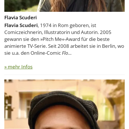
Flavia Scuderi
Flavia Scuderi
, 1974 in Rom geboren, ist
Comiczeichnerin, Illustratorin und Autorin. 2005
gewann sie den »Pitch Me«-Award für die beste
animierte TV-Serie. Seit 2008 arbeitet sie in Berlin, wo
sie u.a. den Online-Comic
Flo...
» mehr Infos