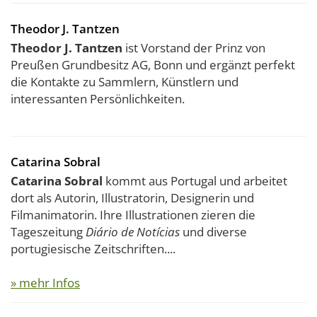
Theodor J. Tantzen
Theodor J. Tantzen
ist Vorstand der Prinz von
Preußen Grundbesitz AG, Bonn und ergänzt perfekt
die Kontakte zu Sammlern, Künstlern und
interessanten Persönlichkeiten.
Catarina Sobral
Catarina Sobral
kommt aus Portugal und arbeitet
dort als Autorin, Illustratorin, Designerin und
Filmanimatorin. Ihre Illustrationen zieren die
Tageszeitung
Diário de Notícias
und diverse
portugiesische Zeitschriften....
» mehr Infos