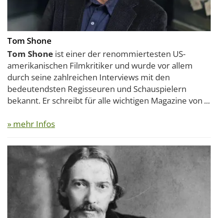
Tom Shone
Tom Shone
ist einer der renommiertesten US-
amerikanischen Filmkritiker und wurde vor allem
durch seine zahlreichen Interviews mit den
bedeutendsten Regisseuren und Schauspielern
bekannt. Er schreibt für alle wichtigen Magazine von
...
» mehr Infos