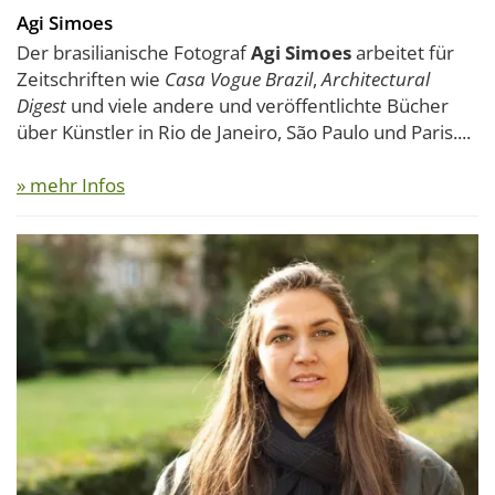
Agi Simoes
Der brasilianische Fotograf
Agi Simoes
arbeitet für
Zeitschriften wie
Casa Vogue Brazil
,
Architectural
Digest
und viele andere und veröffentlichte Bücher
über Künstler in Rio de Janeiro, São Paulo und Paris....
» mehr Infos