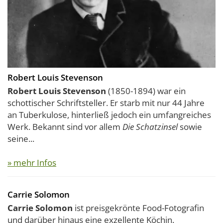
Robert Louis Stevenson
Robert Louis Stevenson
(1850-1894) war ein
schottischer Schriftsteller. Er starb mit nur 44 Jahre
an Tuberkulose, hinterließ jedoch ein umfangreiches
Werk. Bekannt sind vor allem
Die Schatzinsel
sowie
seine...
» mehr Infos
Carrie Solomon
Carrie Solomon
ist preisgekrönte Food-Fotografin
und darüber hinaus eine exzellente Köchin.