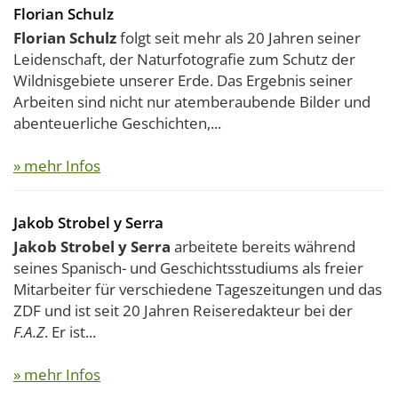
Florian Schulz
Florian Schulz
folgt seit mehr als 20 Jahren seiner
Leidenschaft, der Naturfotografie zum Schutz der
Wildnisgebiete unserer Erde. Das Ergebnis seiner
Arbeiten sind nicht nur atemberaubende Bilder und
abenteuerliche Geschichten,...
» mehr Infos
Jakob Strobel y Serra
Jakob Strobel y Serra
arbeitete bereits während
seines Spanisch- und Geschichtsstudiums als freier
Mitarbeiter für verschiedene Tageszeitungen und das
ZDF und ist seit 20 Jahren Reiseredakteur bei der
F.A.Z
. Er ist...
» mehr Infos