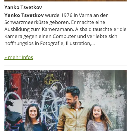
Yanko Tsvetkov
Yanko Tsvetkov
wurde 1976 in Varna an der
Schwarzmeerküste geboren. Er machte eine
Ausbildung zum Kameramann. Alsbald tauschte er die
Kamera gegen einen Computer und verliebte sich
hoffnungslos in Fotografie, Illustration,...
» mehr Infos