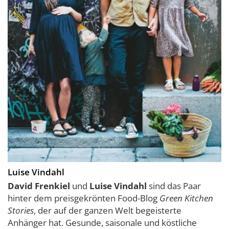
Luise Vindahl
David Frenkiel
und
Luise Vindahl
sind das Paar
hinter dem preisgekrönten Food-Blog
Green Kitchen
Stories
, der auf der ganzen Welt begeisterte
Anhänger hat. Gesunde, saisonale und köstliche