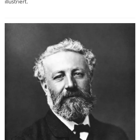
illustriert.