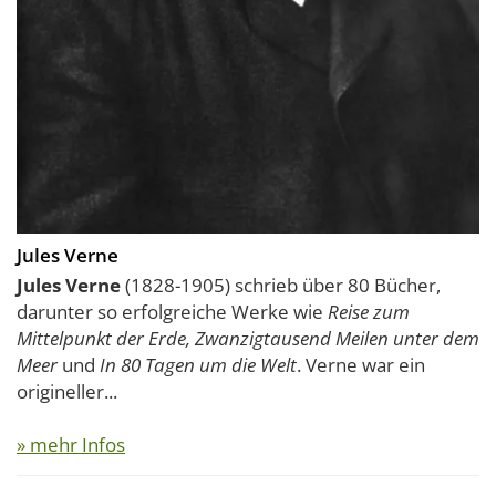
Jules Verne
Jules Verne
(1828-1905) schrieb über 80 Bücher,
darunter so erfolgreiche Werke wie
Reise zum
Mittelpunkt der Erde, Zwanzigtausend Meilen unter dem
Meer
und
In 80 Tagen um die Welt
. Verne war ein
origineller...
» mehr Infos