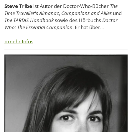
Steve Tribe
ist Autor der Doctor-Who-Bücher
The
Time Traveller's Almanac
,
Companions and Allies
und
The TARDIS Handbook
sowie des Hörbuchs
Doctor
Who: The Essential Companion
. Er hat über...
» mehr Infos