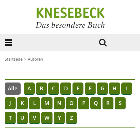
Startseite
Autoren