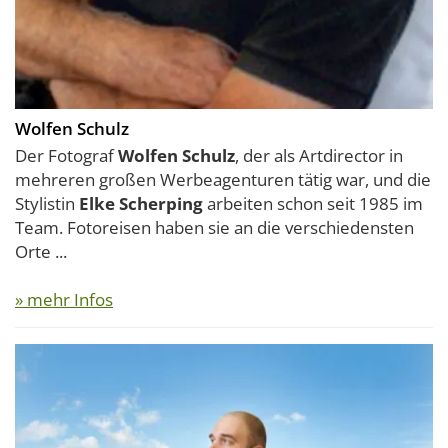
Wolfen Schulz
Der Fotograf
Wolfen Schulz
, der als Artdirector in
mehreren großen Werbeagenturen tätig war, und die
Stylistin
Elke Scherping
arbeiten schon seit 1985 im
Team. Fotoreisen haben sie an die verschiedensten
Orte ...
» mehr Infos