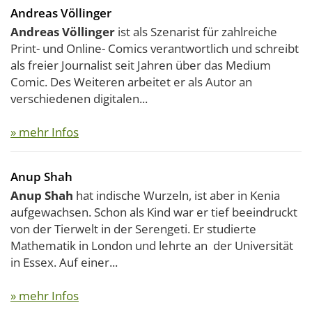
Andreas Völlinger
Andreas Völlinger
ist als Szenarist für zahlreiche
Print- und Online- Comics verantwortlich und schreibt
als freier Journalist seit Jahren über das Medium
Comic. Des Weiteren arbeitet er als Autor an
verschiedenen digitalen...
» mehr Infos
Anup Shah
Anup Shah
hat indische Wurzeln, ist aber in Kenia
aufgewachsen. Schon als Kind war er tief beeindruckt
von der Tierwelt in der Serengeti. Er studierte
Mathematik in London und lehrte an der Universität
in Essex. Auf einer...
» mehr Infos