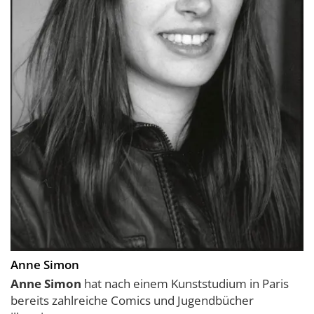
Anne Simon
Anne Simon
hat nach einem Kunststudium in Paris
bereits zahlreiche Comics und Jugendbücher