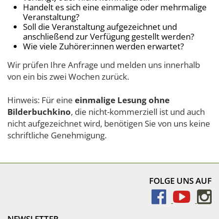
Handelt es sich eine einmalige oder mehrmalige
Veranstaltung?
Soll die Veranstaltung aufgezeichnet und
anschließend zur Verfügung gestellt werden?
Wie viele Zuhörer:innen werden erwartet?
Wir prüfen Ihre Anfrage und melden uns innerhalb
von ein bis zwei Wochen zurück.
Hinweis: Für eine
einmalige Lesung
ohne
Bilderbuchkino
, die nicht-kommerziell ist und auch
nicht aufgezeichnet wird, benötigen Sie von uns keine
schriftliche Genehmigung.
FOLGE UNS AUF
NEWSLETTER