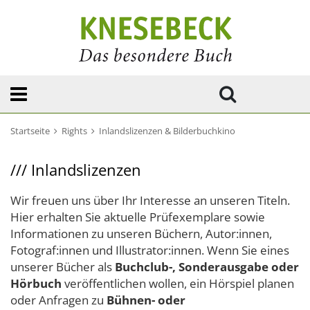
Startseite
Rights
Inlandslizenzen & Bilderbuchkino
///
Inlandslizenzen
Wir freuen uns über Ihr Interesse an unseren Titeln.
Hier erhalten Sie aktuelle Prüfexemplare sowie
Informationen zu unseren Büchern, Autor:innen,
Fotograf:innen und Illustrator:innen. Wenn Sie eines
unserer Bücher als
Buchclub-, Sonderausgabe oder
Hörbuch
veröffentlichen wollen, ein Hörspiel planen
oder Anfragen zu
Bühnen- oder