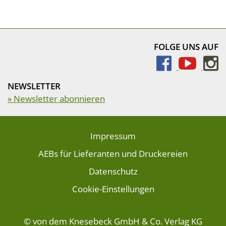
FOLGE UNS AUF
NEWSLETTER
» Newsletter abonnieren
Impressum
AEBs für Lieferanten und Druckereien
Datenschutz
Cookie-Einstellungen
© von dem Knesebeck GmbH & Co. Verlag KG