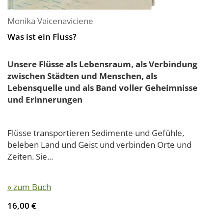
Monika Vaicenaviciene
Was ist ein Fluss?
Unsere Flüsse als Lebensraum, als Verbindung
zwischen Städten und Menschen, als
Lebensquelle und als Band voller Geheimnisse
und Erinnerungen
Flüsse transportieren Sedimente und Gefühle,
beleben Land und Geist und verbinden Orte und
Zeiten. Sie...
» zum Buch
16,00 €