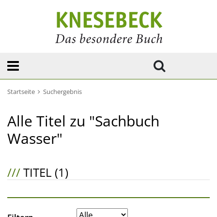
Startseite
Suchergebnis
Alle Titel zu "Sachbuch
Wasser"
///
TITEL (1)