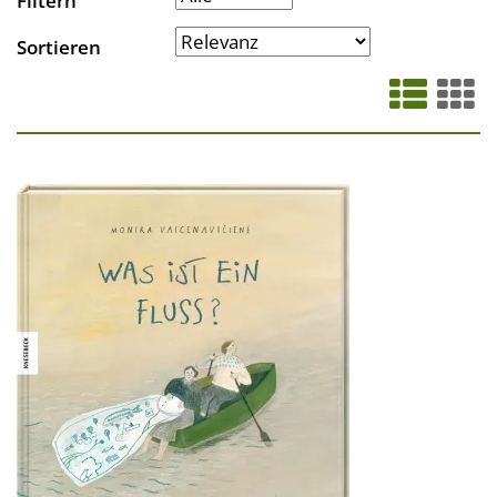
Filtern
Sortieren