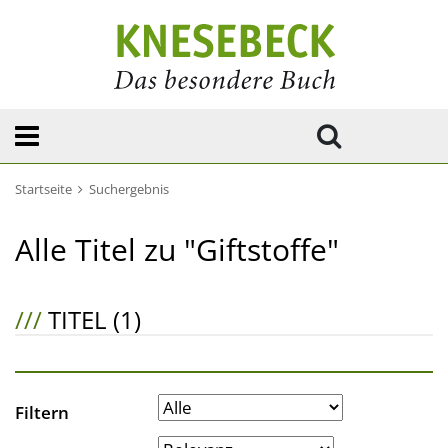
Startseite
Suchergebnis
Alle Titel zu "Giftstoffe"
///
TITEL (1)
Filtern