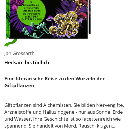
Jan Grossarth
Heilsam bis tödlich
Eine literarische Reise zu den Wurzeln der
Giftpflanzen
Giftpflanzen sind Alchemisten. Sie bilden Nervengifte,
Arzneistoffe und Halluzinogene - nur aus Sonne, Erde
und Wasser. Ihre Geschichte ist so facettenreich wie
spannend. Sie handelt von Mord, Rausch, klugen...