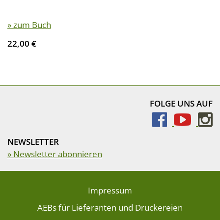
» zum Buch
22,00 €
FOLGE UNS AUF
NEWSLETTER
» Newsletter abonnieren
Impressum
AEBs für Lieferanten und Druckereien