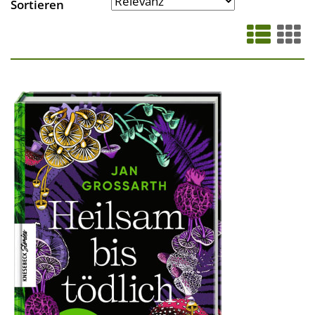
Sortieren