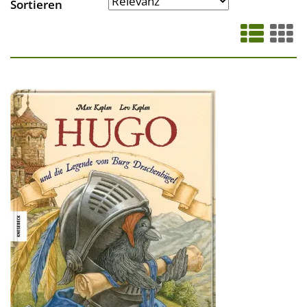
Sortieren