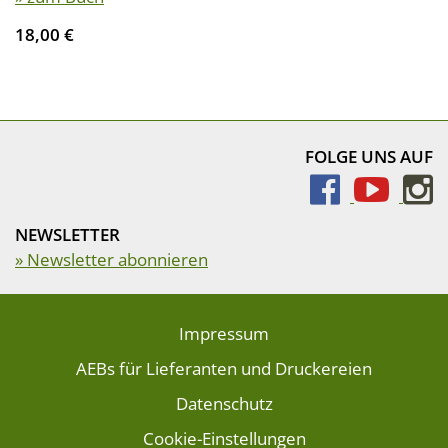
18,00 €
FOLGE UNS AUF
NEWSLETTER
» Newsletter abonnieren
Impressum
AEBs für Lieferanten und Druckereien
Datenschutz
Cookie-Einstellungen