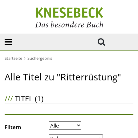
Startseite
Suchergebnis
Alle Titel zu "Ritterrüstung"
///
TITEL (1)
Filtern