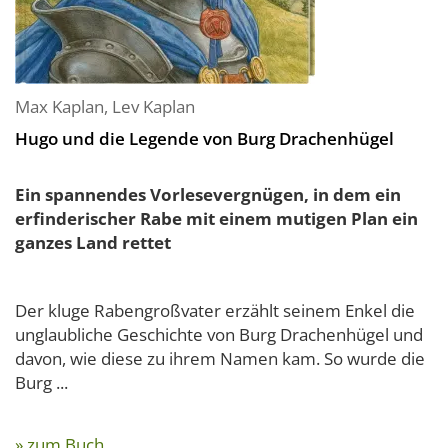
Max Kaplan
,
Lev Kaplan
Hugo und die Legende von Burg Drachenhügel
Ein spannendes Vorlesevergnügen, in dem ein
erfinderischer Rabe mit einem mutigen Plan ein
ganzes Land rettet
Der kluge Rabengroßvater erzählt seinem Enkel die
unglaubliche Geschichte von Burg Drachenhügel und
davon, wie diese zu ihrem Namen kam. So wurde die
Burg ...
» zum Buch