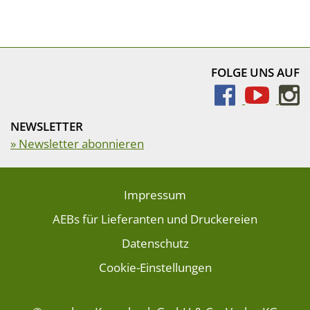
FOLGE UNS AUF
NEWSLETTER
» Newsletter abonnieren
Impressum
AEBs für Lieferanten und Druckereien
Datenschutz
Cookie-Einstellungen