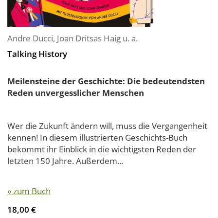
Andre Ducci
,
Joan Dritsas Haig
u. a.
Talking History
Meilensteine der Geschichte: Die bedeutendsten
Reden unvergesslicher Menschen
Wer die Zukunft ändern will, muss die Vergangenheit
kennen! In diesem illustrierten Geschichts-Buch
bekommt ihr Einblick in die wichtigsten Reden der
letzten 150 Jahre. Außerdem...
» zum Buch
18,00 €