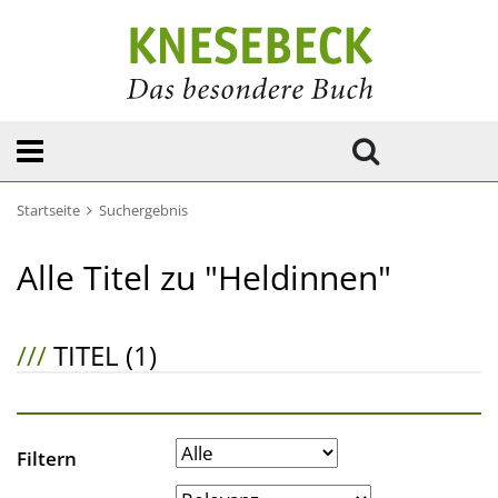
Startseite
Suchergebnis
Alle Titel zu "Heldinnen"
///
TITEL (1)
Filtern