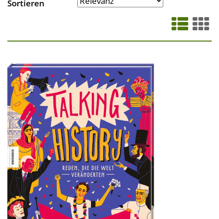
Sortieren